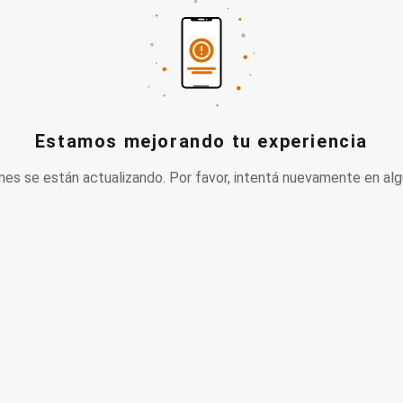
Estamos mejorando tu experiencia
nes se están actualizando. Por favor, intentá nuevamente en alg