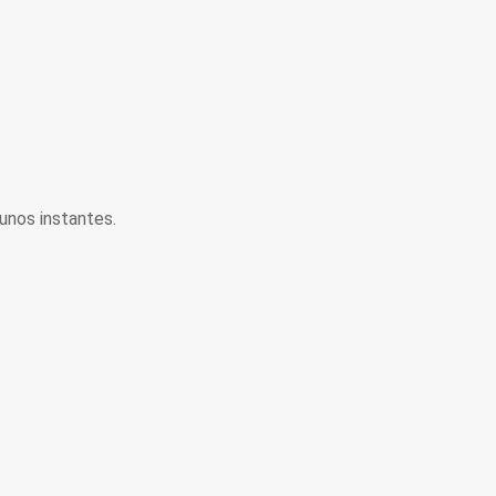
unos instantes.