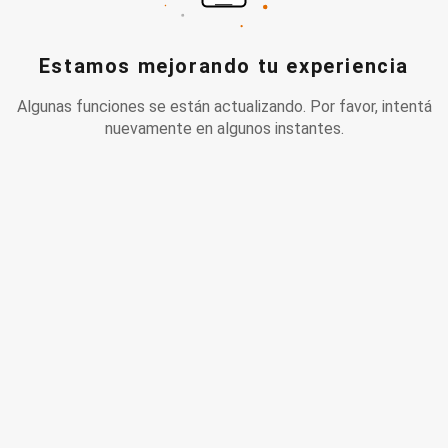
Estamos mejorando tu experiencia
Algunas funciones se están actualizando. Por favor, intentá
nuevamente en algunos instantes.