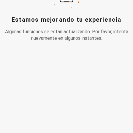
Estamos mejorando tu experiencia
Algunas funciones se están actualizando. Por favor, intentá
nuevamente en algunos instantes.