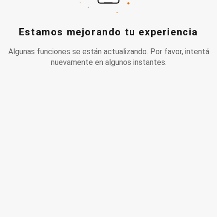
Estamos mejorando tu experiencia
Algunas funciones se están actualizando. Por favor, intentá
nuevamente en algunos instantes.