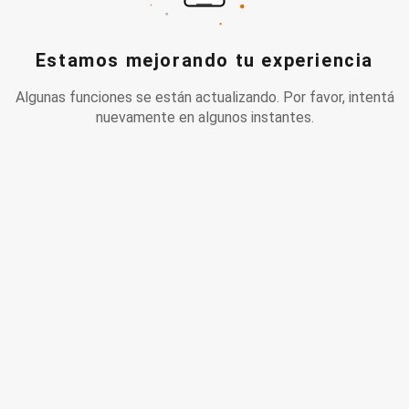
Estamos mejorando tu experiencia
Algunas funciones se están actualizando. Por favor, intentá
nuevamente en algunos instantes.