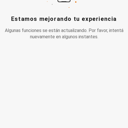
Estamos mejorando tu experiencia
Algunas funciones se están actualizando. Por favor, intentá
nuevamente en algunos instantes.