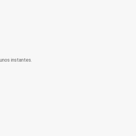
unos instantes.