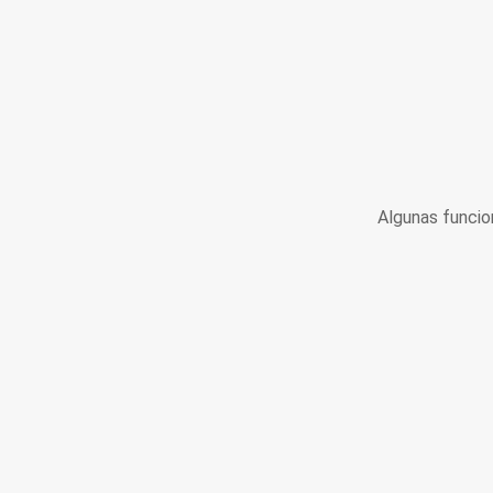
Algunas funcio