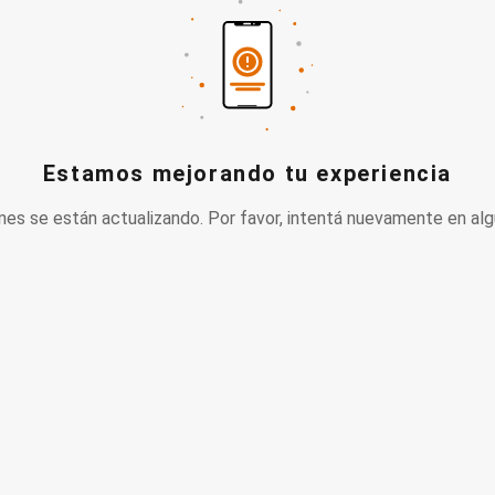
Estamos mejorando tu experiencia
nes se están actualizando. Por favor, intentá nuevamente en alg