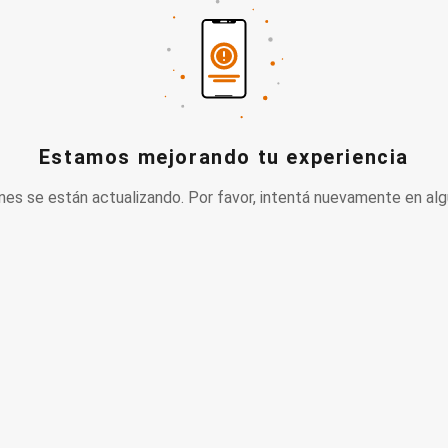
Estamos mejorando tu experiencia
nes se están actualizando. Por favor, intentá nuevamente en alg