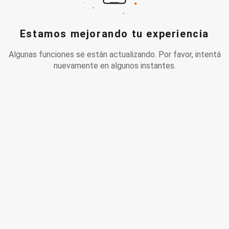
Estamos mejorando tu experiencia
Algunas funciones se están actualizando. Por favor, intentá
nuevamente en algunos instantes.