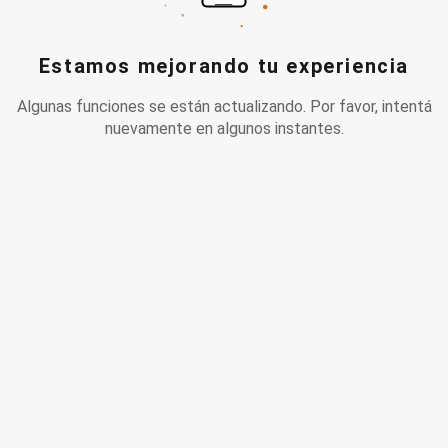
Estamos mejorando tu experiencia
Algunas funciones se están actualizando. Por favor, intentá
nuevamente en algunos instantes.