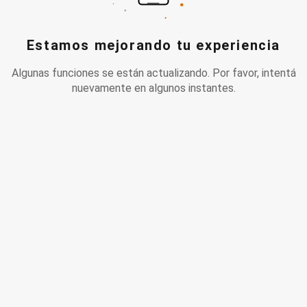
Estamos mejorando tu experiencia
Algunas funciones se están actualizando. Por favor, intentá
nuevamente en algunos instantes.