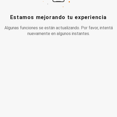
Estamos mejorando tu experiencia
Algunas funciones se están actualizando. Por favor, intentá
nuevamente en algunos instantes.