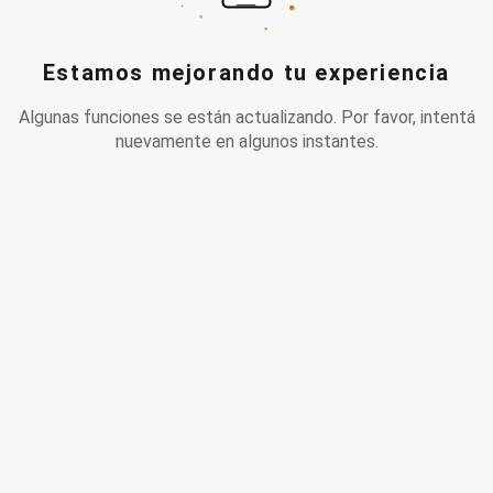
Estamos mejorando tu experiencia
Algunas funciones se están actualizando. Por favor, intentá
nuevamente en algunos instantes.