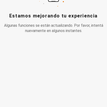
Estamos mejorando tu experiencia
Algunas funciones se están actualizando. Por favor, intentá
nuevamente en algunos instantes.