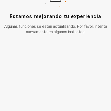
Estamos mejorando tu experiencia
Algunas funciones se están actualizando. Por favor, intentá
nuevamente en algunos instantes.