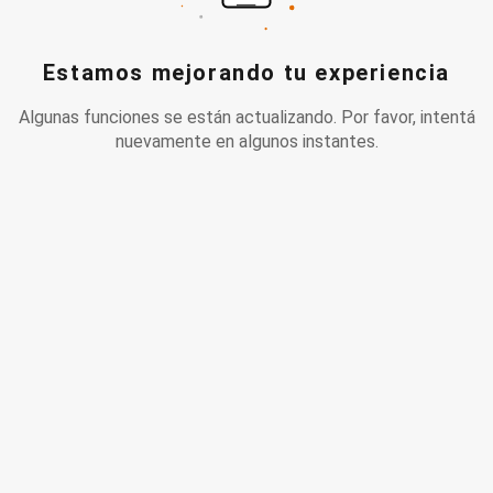
Estamos mejorando tu experiencia
Algunas funciones se están actualizando. Por favor, intentá
nuevamente en algunos instantes.