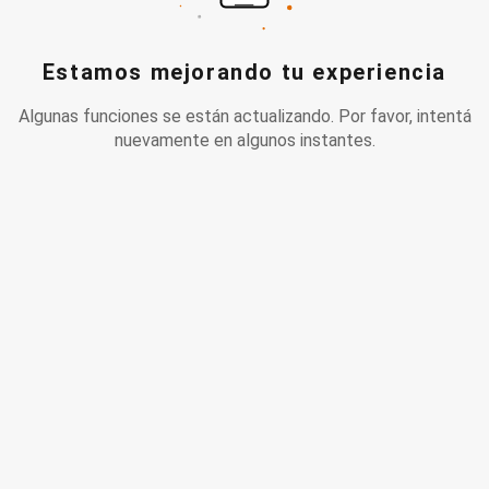
Estamos mejorando tu experiencia
Algunas funciones se están actualizando. Por favor, intentá
nuevamente en algunos instantes.