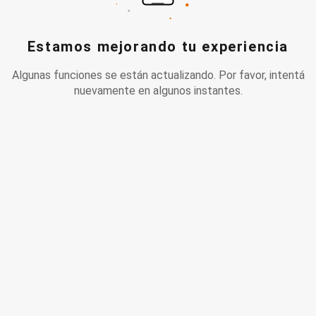
Estamos mejorando tu experiencia
Algunas funciones se están actualizando. Por favor, intentá
nuevamente en algunos instantes.