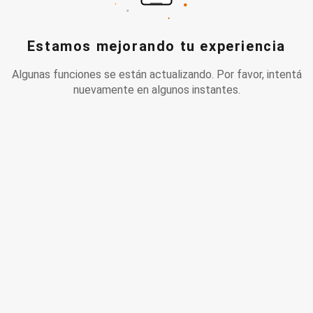
Estamos mejorando tu experiencia
Algunas funciones se están actualizando. Por favor, intentá
nuevamente en algunos instantes.