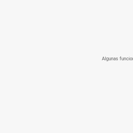
Algunas funcio