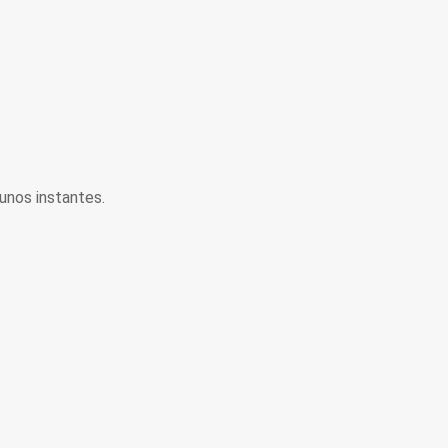
unos instantes.