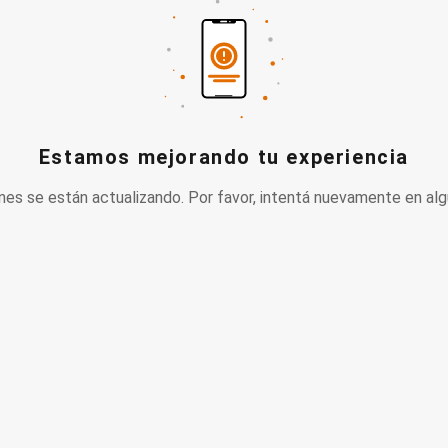
Estamos mejorando tu experiencia
nes se están actualizando. Por favor, intentá nuevamente en alg