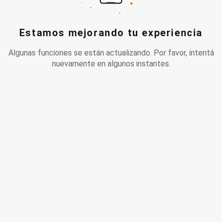
Estamos mejorando tu experiencia
Algunas funciones se están actualizando. Por favor, intentá
nuevamente en algunos instantes.