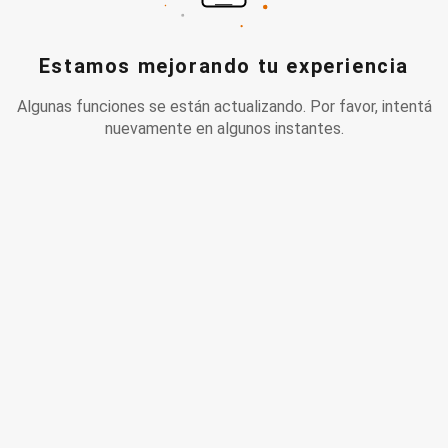
Estamos mejorando tu experiencia
Algunas funciones se están actualizando. Por favor, intentá
nuevamente en algunos instantes.