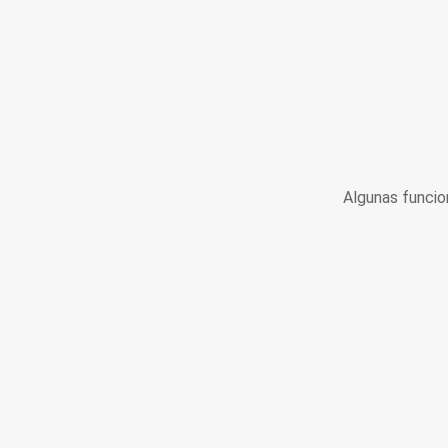
Algunas funcio