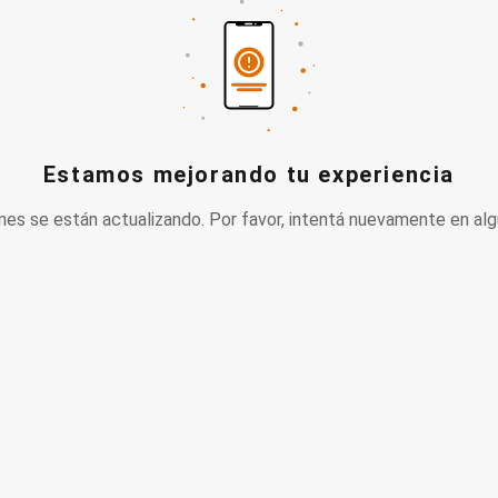
Estamos mejorando tu experiencia
nes se están actualizando. Por favor, intentá nuevamente en alg