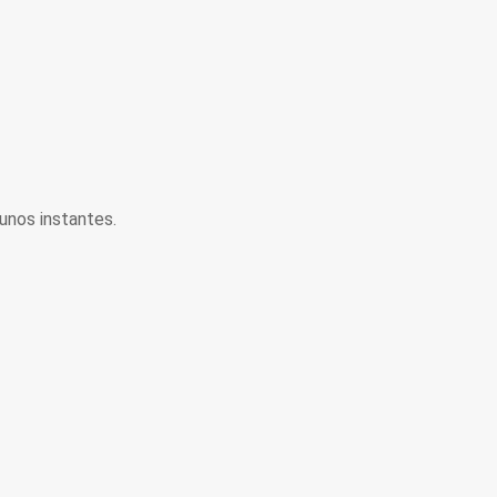
unos instantes.