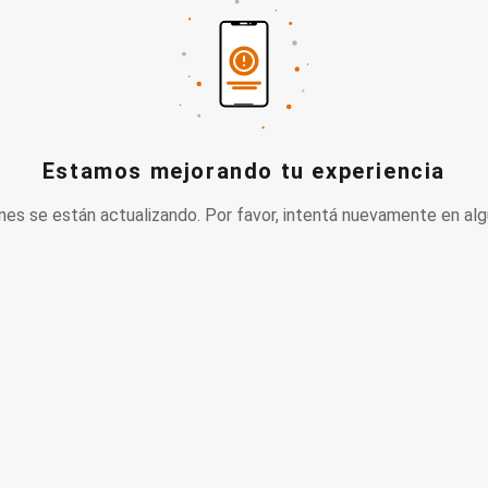
Estamos mejorando tu experiencia
nes se están actualizando. Por favor, intentá nuevamente en alg