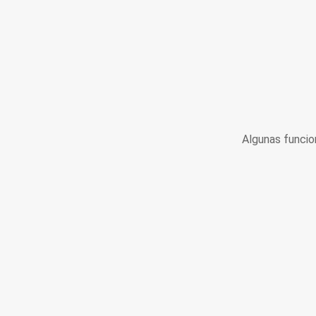
Algunas funcio