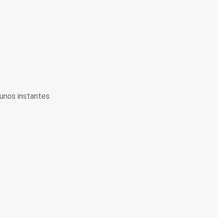
unos instantes.