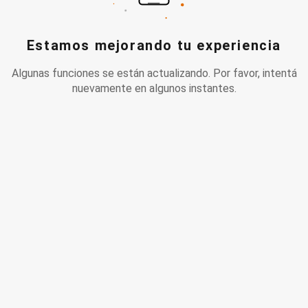
Estamos mejorando tu experiencia
Algunas funciones se están actualizando. Por favor, intentá
nuevamente en algunos instantes.