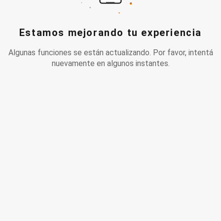
Estamos mejorando tu experiencia
Algunas funciones se están actualizando. Por favor, intentá
nuevamente en algunos instantes.