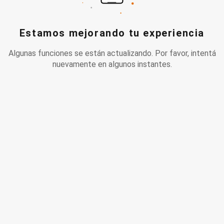
Estamos mejorando tu experiencia
Algunas funciones se están actualizando. Por favor, intentá
nuevamente en algunos instantes.