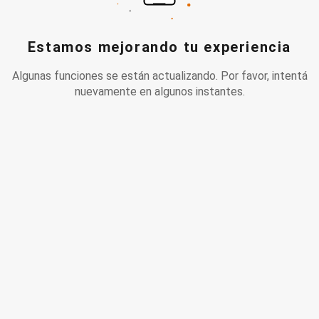
Estamos mejorando tu experiencia
Algunas funciones se están actualizando. Por favor, intentá
nuevamente en algunos instantes.