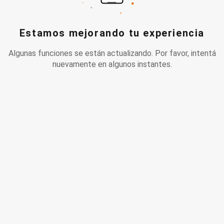
Estamos mejorando tu experiencia
Algunas funciones se están actualizando. Por favor, intentá
nuevamente en algunos instantes.