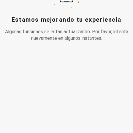
Estamos mejorando tu experiencia
Algunas funciones se están actualizando. Por favor, intentá
nuevamente en algunos instantes.