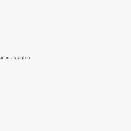
unos instantes.