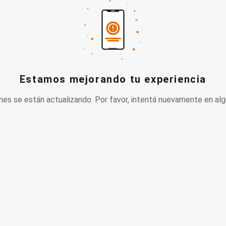
Estamos mejorando tu experiencia
nes se están actualizando. Por favor, intentá nuevamente en alg