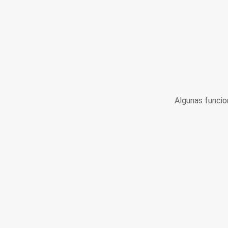
Algunas funcio