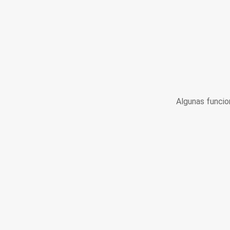
Algunas funcio