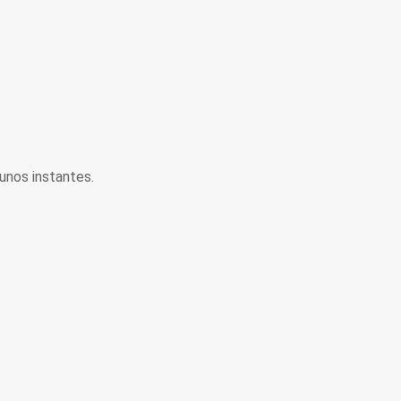
unos instantes.