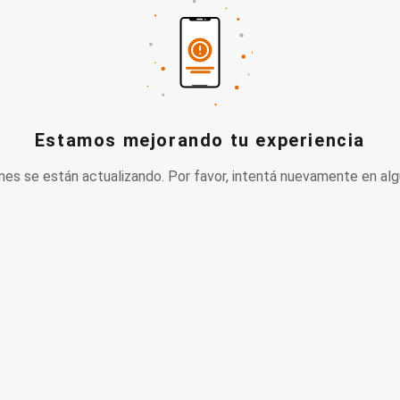
Estamos mejorando tu experiencia
nes se están actualizando. Por favor, intentá nuevamente en alg