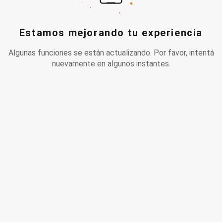
Estamos mejorando tu experiencia
Algunas funciones se están actualizando. Por favor, intentá
nuevamente en algunos instantes.