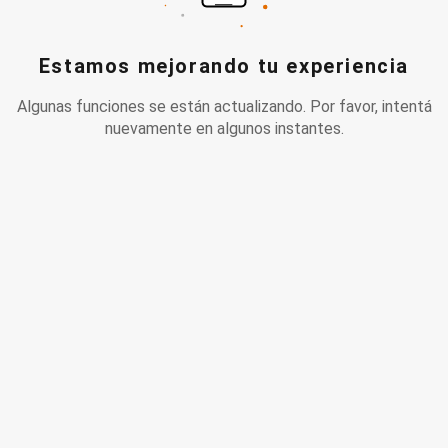
Estamos mejorando tu experiencia
Algunas funciones se están actualizando. Por favor, intentá
nuevamente en algunos instantes.