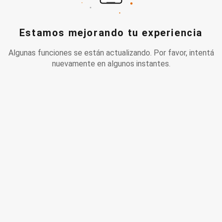
Estamos mejorando tu experiencia
Algunas funciones se están actualizando. Por favor, intentá
nuevamente en algunos instantes.