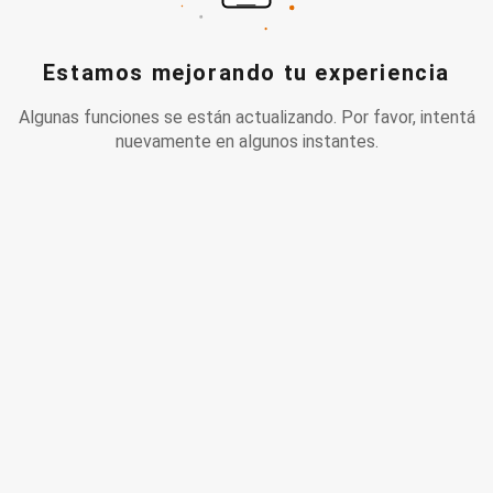
Estamos mejorando tu experiencia
Algunas funciones se están actualizando. Por favor, intentá
nuevamente en algunos instantes.