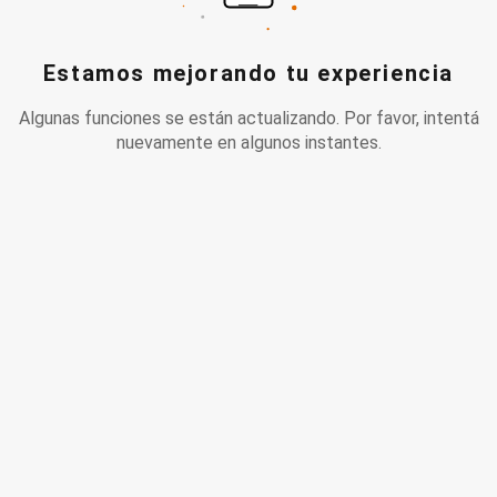
Estamos mejorando tu experiencia
Algunas funciones se están actualizando. Por favor, intentá
nuevamente en algunos instantes.