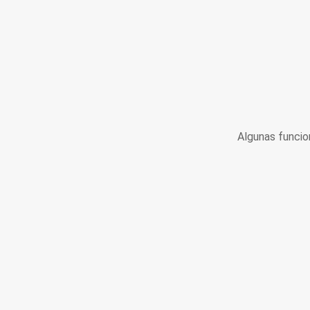
Algunas funcio