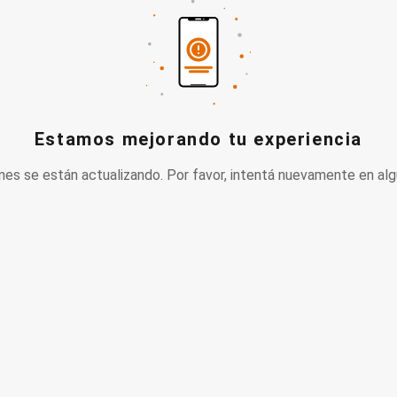
Estamos mejorando tu experiencia
nes se están actualizando. Por favor, intentá nuevamente en alg