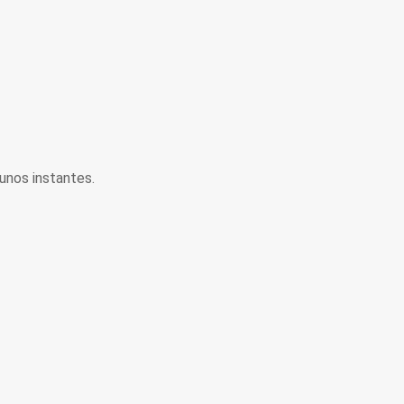
unos instantes.