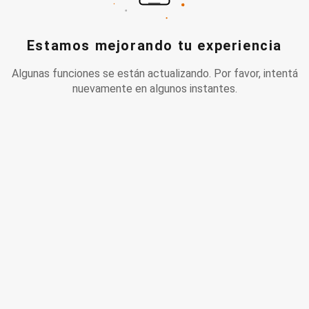
Estamos mejorando tu experiencia
Algunas funciones se están actualizando. Por favor, intentá
nuevamente en algunos instantes.