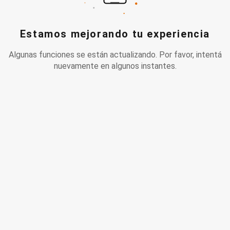
Estamos mejorando tu experiencia
Algunas funciones se están actualizando. Por favor, intentá
nuevamente en algunos instantes.