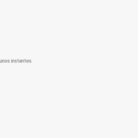
unos instantes.