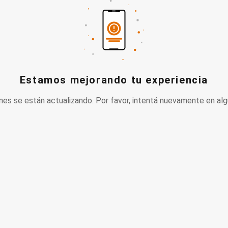
Estamos mejorando tu experiencia
nes se están actualizando. Por favor, intentá nuevamente en alg