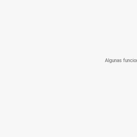
Algunas funcio