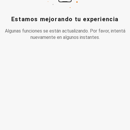
Estamos mejorando tu experiencia
Algunas funciones se están actualizando. Por favor, intentá
nuevamente en algunos instantes.