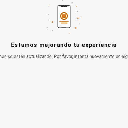
Estamos mejorando tu experiencia
nes se están actualizando. Por favor, intentá nuevamente en alg