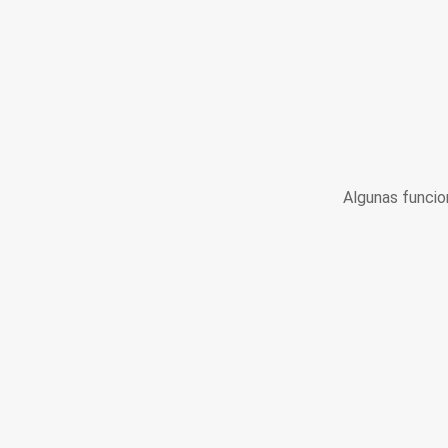
Algunas funcio