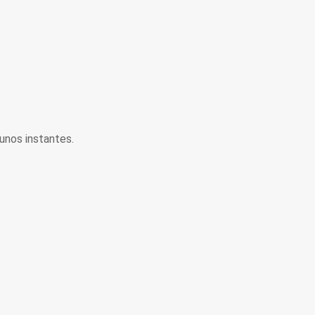
unos instantes.