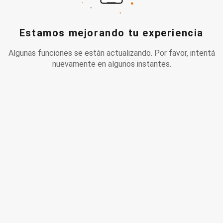
Estamos mejorando tu experiencia
Algunas funciones se están actualizando. Por favor, intentá
nuevamente en algunos instantes.