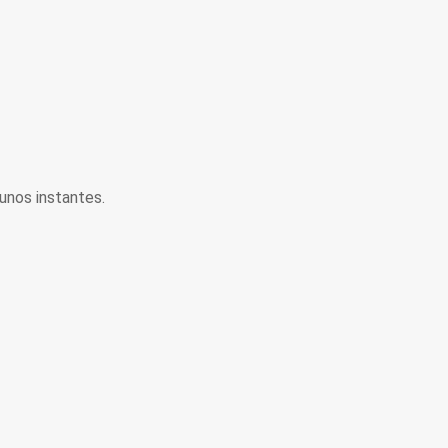
unos instantes.