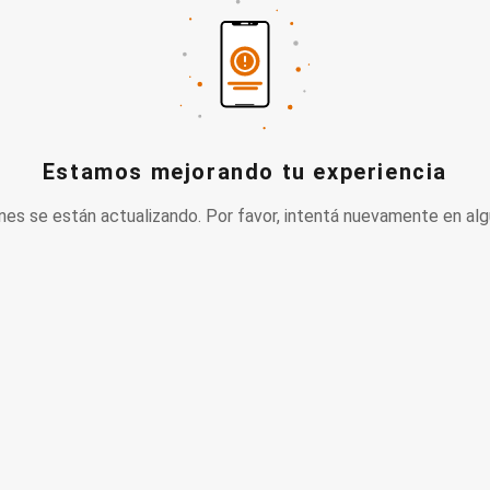
Estamos mejorando tu experiencia
nes se están actualizando. Por favor, intentá nuevamente en alg