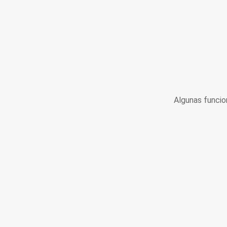
Algunas funcio