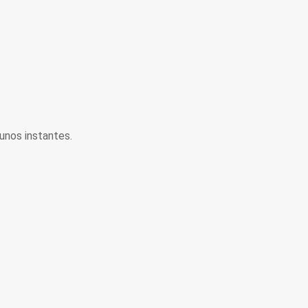
unos instantes.