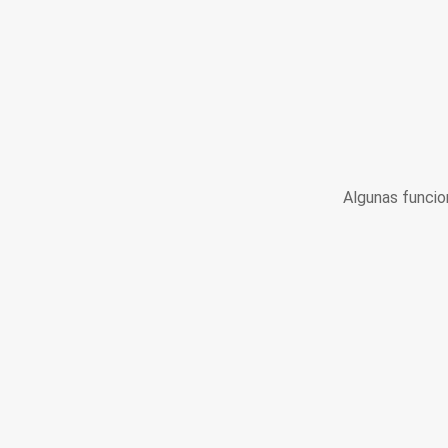
Algunas funcio