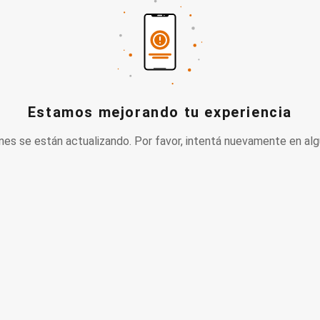
Estamos mejorando tu experiencia
nes se están actualizando. Por favor, intentá nuevamente en alg