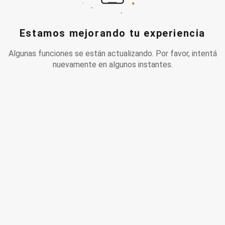
Estamos mejorando tu experiencia
Algunas funciones se están actualizando. Por favor, intentá
nuevamente en algunos instantes.