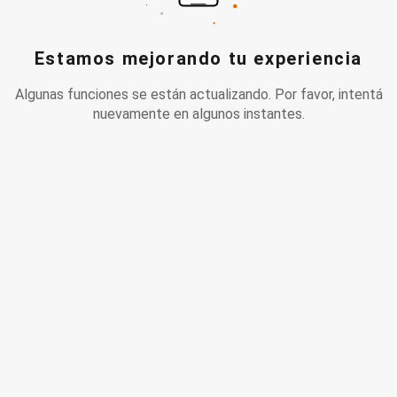
Estamos mejorando tu experiencia
Algunas funciones se están actualizando. Por favor, intentá
nuevamente en algunos instantes.