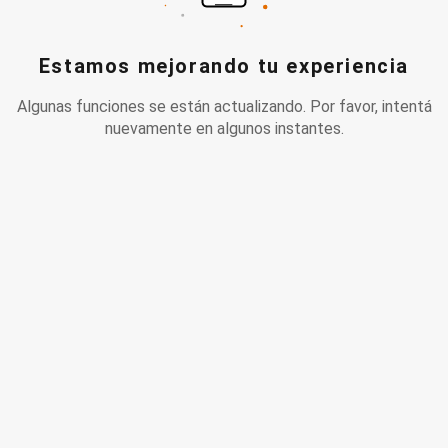
Estamos mejorando tu experiencia
Algunas funciones se están actualizando. Por favor, intentá
nuevamente en algunos instantes.