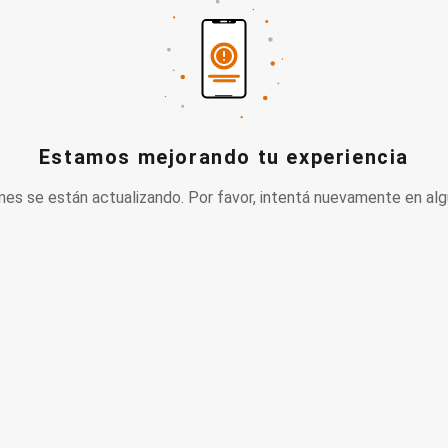
Estamos mejorando tu experiencia
nes se están actualizando. Por favor, intentá nuevamente en alg