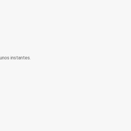
unos instantes.