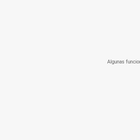
Algunas funcio